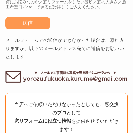
何にお悩みなのか／窓リフォームをしたい箇所／窓の大きさ／施
工希望日／etc…できるだけ詳しくご入力ください。
送信
メールフォームでの送信ができなかった場合は、恐れ入
りますが、以下のメールアドレス宛てに送信をお願いい
たします。
当店へご依頼いただけなかったとしても、窓交換
のプロとして
窓リフォームに役立つ情報
を提供させていただき
ます！